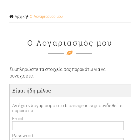
Αρχική
Ο Λογαριασμός μου
Ο Λογαριασμός μου
Συμπληρώστε τα στοιχεία σας παρακάτω για να
συνεχίσετε.
Είμαι ήδη μέλος
Αν έχετε λογαριασμό στο bioanagennisi.gr συνδεθείτε
παρακάτω
Email :
Password :