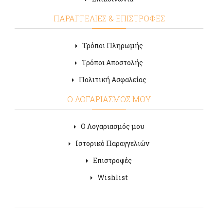
ΠΑΡΑΓΓΕΛΙΕΣ & ΕΠΙΣΤΡΟΦΕΣ
Τρόποι Πληρωμής
Τρόποι Αποστολής
Πολιτική Ασφαλείας
Ο ΛΟΓΑΡΙΑΣΜΟΣ ΜΟΥ
Ο Λογαριασμός μου
Ιστορικό Παραγγελιών
Επιστροφές
Wishlist