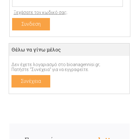
Ξεχάσατε τον κωδικό σας;
Θέλω να γίνω μέλος
Δεν έχετε λογαριασμό στο bioanagennisi.gr;
Πατήστε "Συνέχεια" για να εγγραφείτε.