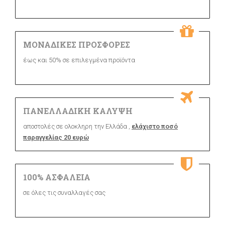
ΜΟΝΑΔΙΚΕΣ ΠΡΟΣΦΟΡΕΣ
έως και 50% σε επιλεγμένα προϊόντα
ΠΑΝΕΛΛΑΔΙΚΗ ΚΑΛΥΨΗ
αποστολές σε ολοκληρη την Ελλάδα ,
ελάχιστο ποσό
παραγγελίας 20 ευρώ
100% ΑΣΦΑΛΕΙΑ
σε όλες τις συναλλαγές σας