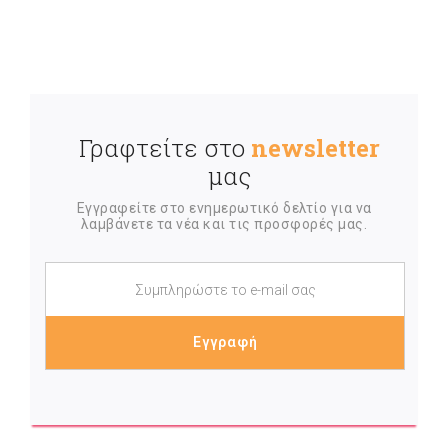
Γραφτείτε στο
newsletter
μας
Εγγραφείτε στο ενημερωτικό δελτίο για να
λαμβάνετε τα νέα και τις προσφορές μας.