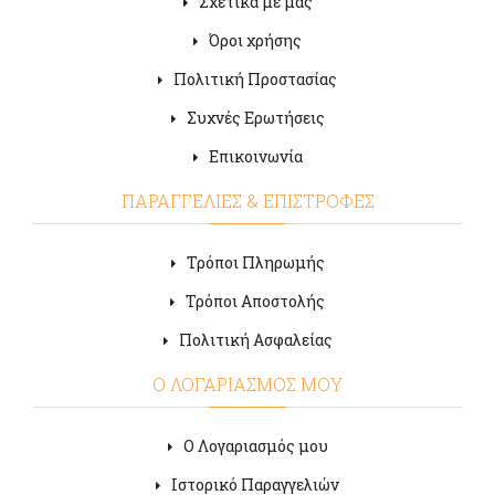
Σχετικά με μας
Όροι χρήσης
Πολιτική Προστασίας
Συχνές Ερωτήσεις
Επικοινωνία
ΠΑΡΑΓΓΕΛΙΕΣ & ΕΠΙΣΤΡΟΦΕΣ
Τρόποι Πληρωμής
Τρόποι Αποστολής
Πολιτική Ασφαλείας
Ο ΛΟΓΑΡΙΑΣΜΟΣ ΜΟΥ
Ο Λογαριασμός μου
Ιστορικό Παραγγελιών