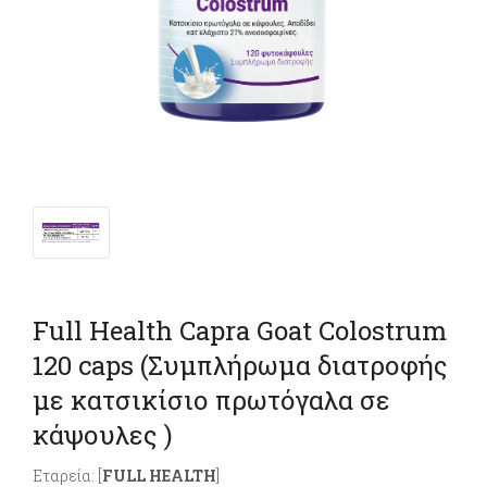
Full Health Capra Goat Colostrum
120 caps (Συμπλήρωμα διατροφής
με κατσικίσιο πρωτόγαλα σε
κάψουλες )
Εταρεία: [
FULL HEALTH
]