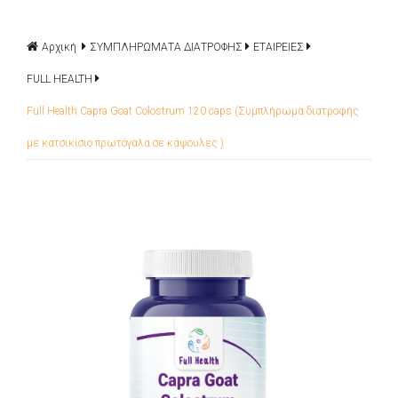
Αρχική
ΣΥΜΠΛΗΡΩΜΑΤΑ ΔΙΑΤΡΟΦΗΣ
ΕΤΑΙΡΕΙΕΣ
FULL HEALTH
Full Health Capra Goat Colostrum 120 caps (Συμπλήρωμα διατροφής
με κατσικίσιο πρωτόγαλα σε κάψουλες )