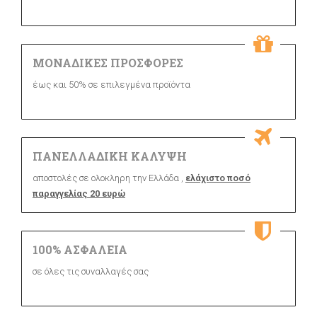
ΜΟΝΑΔΙΚΕΣ ΠΡΟΣΦΟΡΕΣ
έως και 50% σε επιλεγμένα προϊόντα
ΠΑΝΕΛΛΑΔΙΚΗ ΚΑΛΥΨΗ
αποστολές σε ολοκληρη την Ελλάδα ,
ελάχιστο ποσό
παραγγελίας 20 ευρώ
100% ΑΣΦΑΛΕΙΑ
σε όλες τις συναλλαγές σας