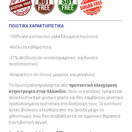
ΠΟΙΟΤΙΚΑ ΧΑΡΑΚΤΗΡΙΣΤΙΚΑ
-100% από κατσικίσιο γάλα Ελεγμένη ποιότητα
-Απόλυτη καθαρότητα
-27% απόδοση σε ανοσοσφαιρίνες- για δυνατό
ανοσοποιητικό
-Απαραίτητο σε όλους, μικρούς και μεγάλους
Το πρωτόγαλα προέρχεται από
προσεκτικά ελεγχόμενη
κτηνοτροφία στην Ολλανδία
, όπου οι κατσίκες τρέφονται
αποκλειστικά με φυσικό χόρτο και δεν λαμβάνουν γενετικά
τροποποιημένα συστατικά στη διατροφή τους. Οι κατσίκες
αυτές βοσκούν ελεύθερα από την άνοιξη μέχρι το
φθινόπωρο, ενώ δεν υποβάλλονται σε ορμονική θεραπεία
ή αντιβιοτική αγωγή.