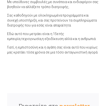
Με υπεύθυνες συμβουλές,με συνέπεια και ενδιαφέρον σας
βοηθούν να αλλάξετε τρόπο διατροφής,
Σας καθοδηγούν με ολοκληρωμένα προγράμματα και
συνεχή υποστήριξη, και σας προτείνουν τα συμπληρώματα
διατροφής που για εσάς είναι απαραίτητα.
Εδώ αυτό που μετράει είναι η 15ετής
εμπειρία,τεχνογνωσία,η εξειδίκευση αλλά και η ανθρωπιά.
Γιατί, η εμπιστοσύνη και η αγάπη σας είναι αυτό που κυρίως
μας κρατάει τόσα χρόνια σε μια τόσο ανταγωνιστική αγορά.