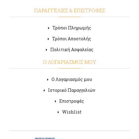
ΠΑΡΑΓΓΕΛΙΕΣ & ΕΠΙΣΤΡΟΦΕΣ
Τρόποι Πληρωμής
Τρόποι Αποστολής
Πολιτική Ασφαλείας
Ο ΛΟΓΑΡΙΑΣΜΟΣ ΜΟΥ
Ο Λογαριασμός μου
Ιστορικό Παραγγελιών
Επιστροφές
Wishlist