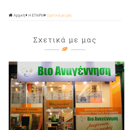
Αρχική
Η ΕΤΑΙΡΙΑ
Σχετικά με μας
Σχετικά με μας