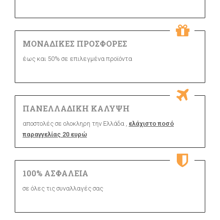
ΜΟΝΑΔΙΚΕΣ ΠΡΟΣΦΟΡΕΣ
έως και 50% σε επιλεγμένα προϊόντα
ΠΑΝΕΛΛΑΔΙΚΗ ΚΑΛΥΨΗ
αποστολές σε ολοκληρη την Ελλάδα ,
ελάχιστο ποσό
παραγγελίας 20 ευρώ
100% ΑΣΦΑΛΕΙΑ
σε όλες τις συναλλαγές σας