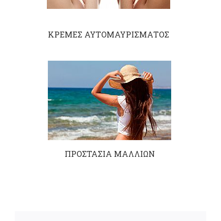
ΚΡΕΜΕΣ ΑΥΤΟΜΑΥΡΙΣΜΑΤΟΣ
ΠΡΟΣΤΑΣΙΑ ΜΑΛΛΙΩΝ