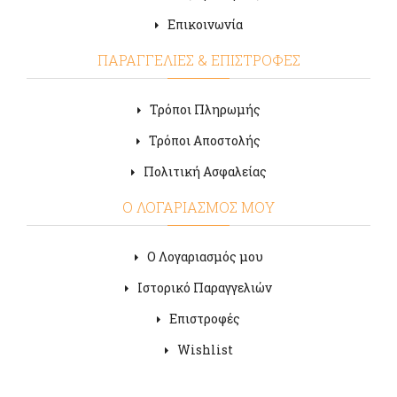
Επικοινωνία
ΠΑΡΑΓΓΕΛΙΕΣ & ΕΠΙΣΤΡΟΦΕΣ
Τρόποι Πληρωμής
Τρόποι Αποστολής
Πολιτική Ασφαλείας
Ο ΛΟΓΑΡΙΑΣΜΟΣ ΜΟΥ
Ο Λογαριασμός μου
Ιστορικό Παραγγελιών
Επιστροφές
Wishlist