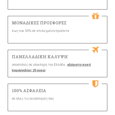
ΜΟΝΑΔΙΚΕΣ ΠΡΟΣΦΟΡΕΣ
έως και 50% σε επιλεγμένα προϊόντα
ΠΑΝΕΛΛΑΔΙΚΗ ΚΑΛΥΨΗ
αποστολές σε ολοκληρη την Ελλάδα ,
ελάχιστο ποσό
παραγγελίας 20 ευρώ
100% ΑΣΦΑΛΕΙΑ
σε όλες τις συναλλαγές σας