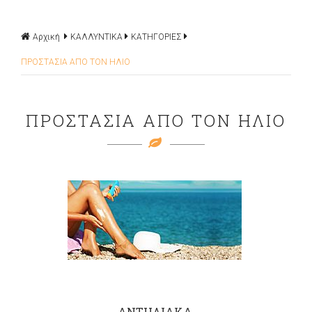
Αρχική
ΚΑΛΛΥΝΤΙΚΑ
ΚΑΤΗΓΟΡΙΕΣ
ΠΡΟΣΤΑΣΙΑ ΑΠΟ ΤΟΝ ΗΛΙΟ
ΠΡΟΣΤΑΣΙΑ ΑΠΟ ΤΟΝ ΗΛΙΟ
ΑΝΤΗΛΙΑΚΑ