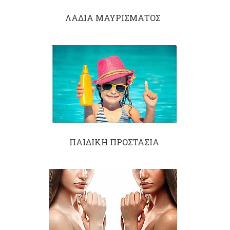
ΛΑΔΙΑ ΜΑΥΡΙΣΜΑΤΟΣ
ΠΑΙΔΙΚΗ ΠΡΟΣΤΑΣΙΑ