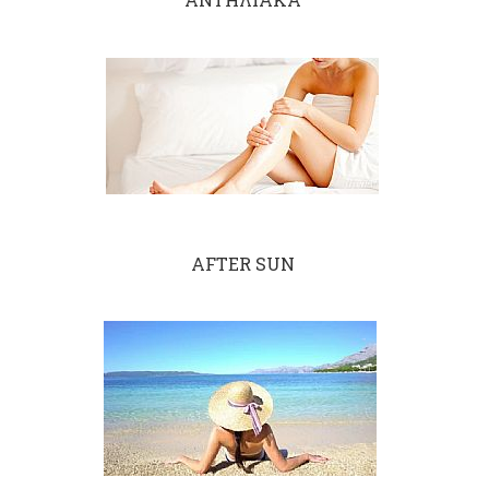
AFTER SUN