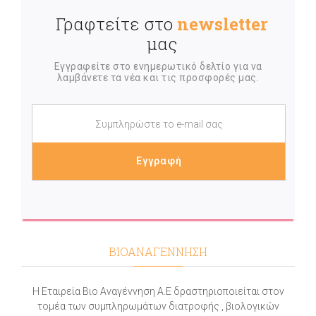
Γραφτείτε στο
newsletter
μας
Εγγραφείτε στο ενημερωτικό δελτίο για να
λαμβάνετε τα νέα και τις προσφορές μας.
ΒΙΟΑΝΑΓΕΝΝΗΣΗ
Η Εταιρεία Βιο Αναγέννηση Α.Ε δραστηριοποιείται στον
τομέα των συμπληρωμάτων διατροφής , βιολογικών