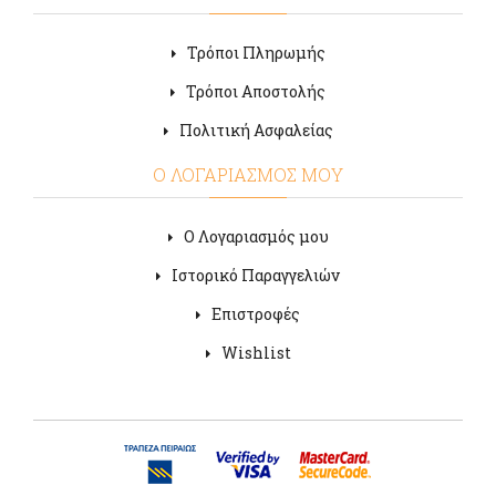
Τρόποι Πληρωμής
Τρόποι Αποστολής
Πολιτική Ασφαλείας
Ο ΛΟΓΑΡΙΑΣΜΟΣ ΜΟΥ
Ο Λογαριασμός μου
Ιστορικό Παραγγελιών
Επιστροφές
Wishlist