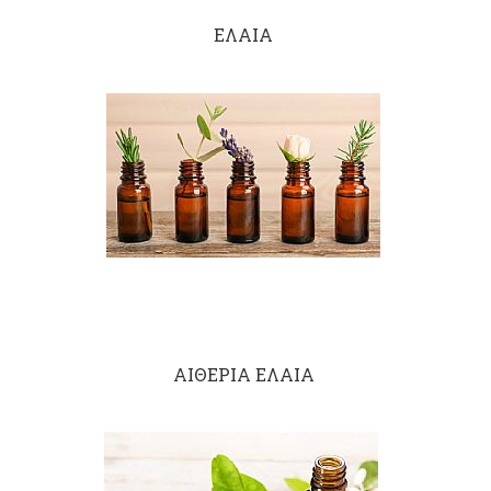
ΕΛΑΙΑ
ΑΙΘΕΡΙΑ ΕΛΑΙΑ