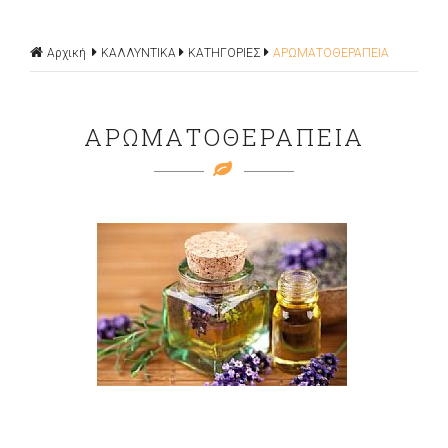
Αρχική
ΚΑΛΛΥΝΤΙΚΑ
ΚΑΤΗΓΟΡΙΕΣ
ΑΡΩΜΑΤΟΘΕΡΑΠΕΙΑ
ΑΡΩΜΑΤΟΘΕΡΑΠΕΙΑ