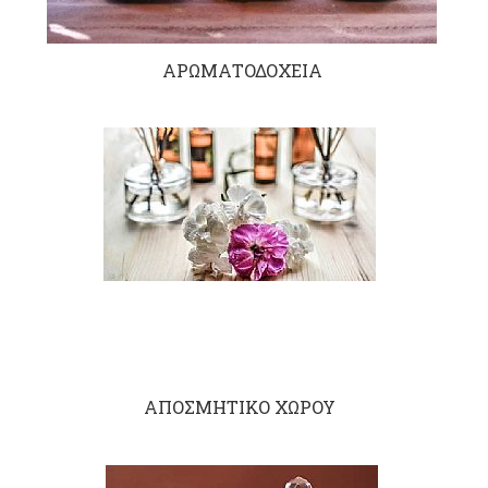
ΑΡΩΜΑΤΟΔΟΧΕΙΑ
ΑΠΟΣΜΗΤΙΚΟ ΧΩΡΟΥ