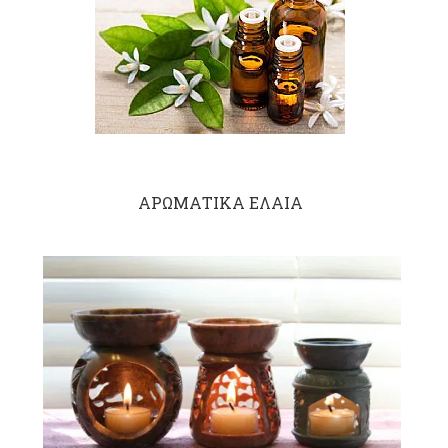
ΑΡΩΜΑΤΙΚΑ ΕΛΑΙΑ