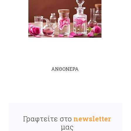
ΑΝΘΟΝΕΡΑ
Γραφτείτε στο
newsletter
μας