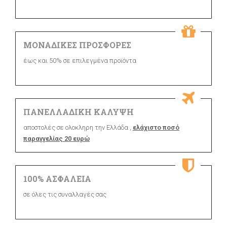
ΜΟΝΑΔΙΚΕΣ ΠΡΟΣΦΟΡΕΣ
έως και 50% σε επιλεγμένα προϊόντα
ΠΑΝΕΛΛΑΔΙΚΗ ΚΑΛΥΨΗ
αποστολές σε ολοκληρη την Ελλάδα ,
ελάχιστο ποσό
παραγγελίας 20 ευρώ
100% ΑΣΦΑΛΕΙΑ
σε όλες τις συναλλαγές σας