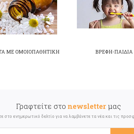
Α ΜΕ ΟΜΟΙΟΠΑΘΗΤΙΚΗ
ΒΡΕΦΗ-ΠΑΙΔΙΑ
Γραφτείτε στο
newsletter
μας
ε στο ενημερωτικό δελτίο για να λαμβάνετε τα νέα και τις προσ