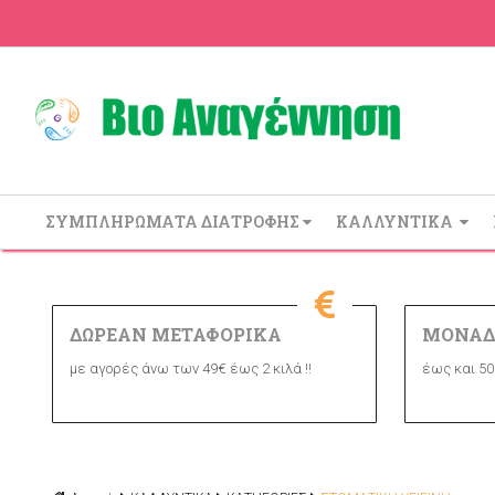
ΣΥΜΠΛΗΡΩΜΑΤΑ ΔΙΑΤΡΟΦΗΣ
ΚΑΛΛΥΝΤΙΚΑ
ΔΩΡΕΑΝ ΜΕΤΑΦΟΡΙΚΑ
ΜΟΝΑΔ
με αγορές άνω των 49€ έως 2 κιλά !!
έως και 50