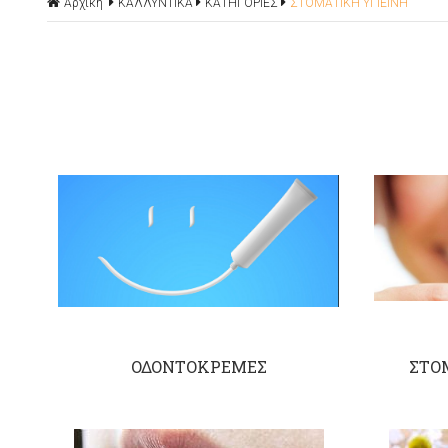
Αρχική
ΚΑΛΛΥΝΤΙΚΑ
ΚΑΤΗΓΟΡΙΕΣ
ΣΤΟΜΑΤΙΚΗ ΥΓΙΕΙΝΗ
ΟΔΟΝΤΟΚΡΕΜΕΣ
ΣΤΟ