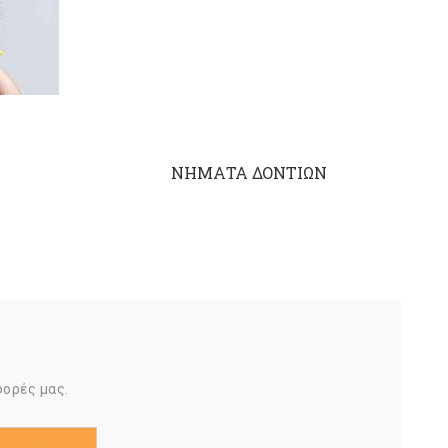
ΝΗΜΑΤΑ ΔΟΝΤΙΩΝ
φορές μας.