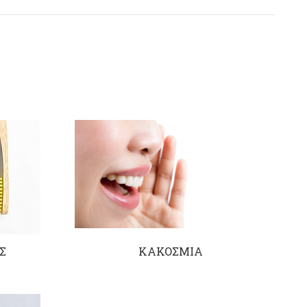
Σ
ΚΑΚΟΣΜΙΑ