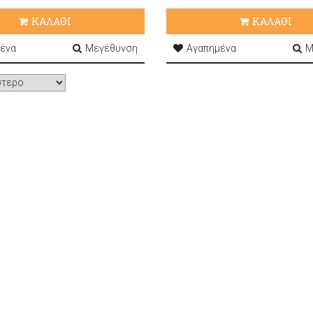
ΚΑΛΑΘΙ
ΚΑΛΑΘΙ
ένα
Μεγέθυνση
Αγαπημένα
Μ