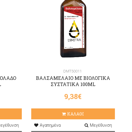
DMT50011
ΙΟΛΑΔΟ
ΒΑΛΣΑΜΕΛΑΙΟ ΜΕ ΒΙΟΛΟΓΙΚΑ
L
ΣΥΣΤΑΤΙΚΑ 100ML
9,38€
ΚΑΛΑΘΙ
εγέθυνση
Αγαπημένα
Μεγέθυνση