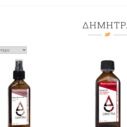
ΔΗΜΗΤΡ