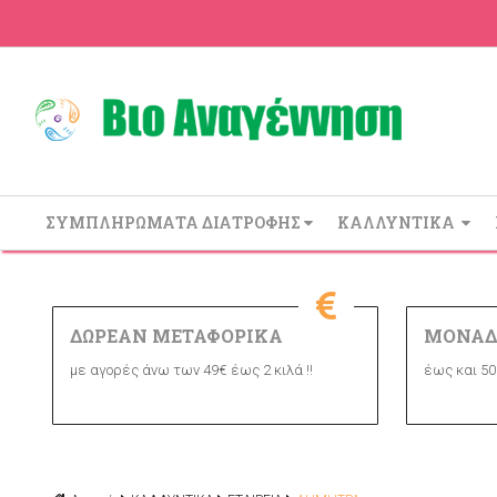
ΣΥΜΠΛΗΡΩΜΑΤΑ ΔΙΑΤΡΟΦΗΣ
ΚΑΛΛΥΝΤΙΚΑ
ΔΩΡΕΑΝ ΜΕΤΑΦΟΡΙΚΑ
ΜΟΝΑΔ
με αγορές άνω των 49€ έως 2 κιλά !!
έως και 50