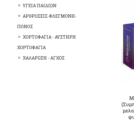
ΥΓΕΙΑ ΠΑΙΔΙΩΝ
ΑΡΘΡΩΣΕΙΣ-ΦΛΕΓΜΟΝΗ-
ΠΟΝΟΣ
ΧΟΡΤΟΦΑΓΙΑ - ΑΥΣΤΗΡΗ
ΧΟΡΤΟΦΑΓΙΑ
ΧΑΛΑΡΩΣΗ - ΑΓΧΟΣ
M
(Συμ
μελα
φυ