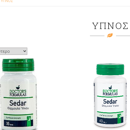
ΥΠΝΟΣ
ΥΠΝΟΣ