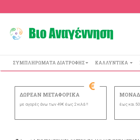
ΣΥΜΠΛΗΡΩΜΑΤΑ ΔΙΑΤΡΟΦΗΣ
ΚΑΛΛΥΝΤΙΚΑ
ΔΩΡΕΑΝ ΜΕΤΑΦΟΡΙΚΑ
ΜΟΝΑΔ
με αγορές άνω των 49€ έως 2 κιλά !!
έως και 50