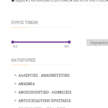
Αρχική
ΣΥΜΠΛΗΡΩΜΑΤΑ ΔΙΑΤΡΟΦΗΣ
ΑΝΑ ΚΑΤΗΓΟΡΙΑ ΥΓΕΙΑΣ
ΕΥΡΟΣ ΤΙΜΩΝ
14
€
33
€
ΚΑΤΗΓΟΡΙΕΣ
ΑΛΛΕΡΓΙΕΣ - ΑΝΑΠΝΕΥΣΤΙΚΟ
ΑΝΑΙΜΙΑ
ΑΝΟΣΟΠΟΙΗΤΙΚΟ - ΛΟΙΜΩΞΕΙΣ
ΑΝΤΙΟΞΕΙΔΩΤΙΚΗ ΠΡΟΣΤΑΣΙΑ