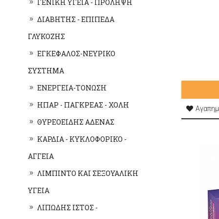
ΓΕΝΙΚΗ ΥΓΕΙΑ - ΠΡΟΛΗΨΗ
ΔΙΑΒΗΤΗΣ - ΕΠΙΠΕΔΑ
ΓΛΥΚΟΖΗΣ
ΕΓΚΕΦΑΛΟΣ-ΝΕΥΡΙΚΟ
ΣΥΣΤΗΜΑ
ΕΝΕΡΓΕΙΑ-ΤΟΝΩΣΗ
ΗΠΑΡ - ΠΑΓΚΡΕΑΣ - ΧΟΛΗ
Αγαπημ
ΘΥΡΕΟΕΙΔΗΣ ΑΔΕΝΑΣ
ΚΑΡΔΙΑ - ΚΥΚΛΟΦΟΡΙΚΟ -
ΑΓΓΕΙΑ
ΛΙΜΠΙΝΤΟ ΚΑΙ ΣΕΞΟΥΑΛΙΚΗ
ΥΓΕΙΑ
ΛΙΠΩΔΗΣ ΙΣΤΟΣ -