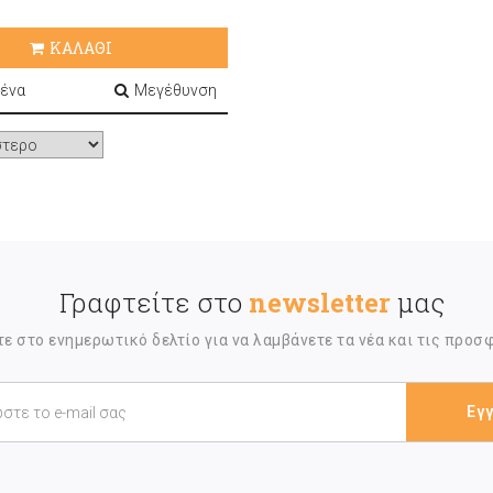
ΚΑΛΑΘΙ
ένα
Μεγέθυνση
Γραφτείτε στο
newsletter
μας
ε στο ενημερωτικό δελτίο για να λαμβάνετε τα νέα και τις προσ