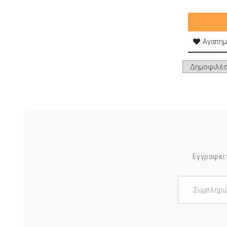
Αγαπημ
Εγγραφείτ