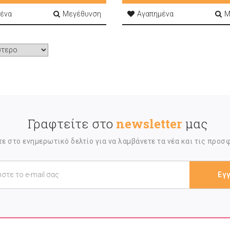
ένα
Μεγέθυνση
Αγαπημένα
Μ
Γραφτείτε στο
newsletter
μας
ε στο ενημερωτικό δελτίο για να λαμβάνετε τα νέα και τις προσ