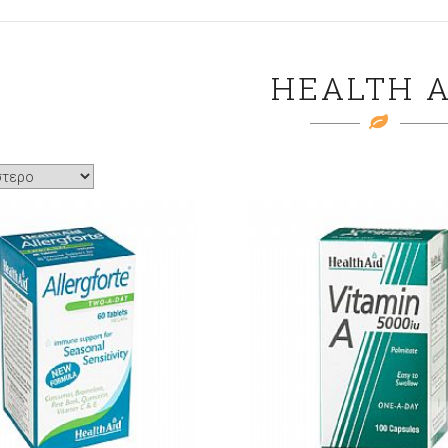
HEALTH A