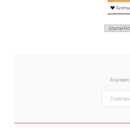
Αγαπημ
Εγγραφείτ