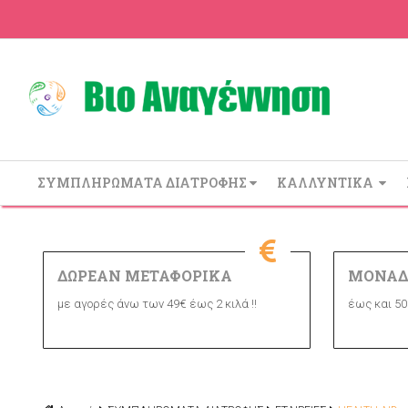
ΣΥΜΠΛΗΡΩΜΑΤΑ ΔΙΑΤΡΟΦΗΣ
ΚΑΛΛΥΝΤΙΚΑ
ΔΩΡΕΑΝ ΜΕΤΑΦΟΡΙΚΑ
ΜΟΝΑΔ
με αγορές άνω των 49€ έως 2 κιλά !!
έως και 50