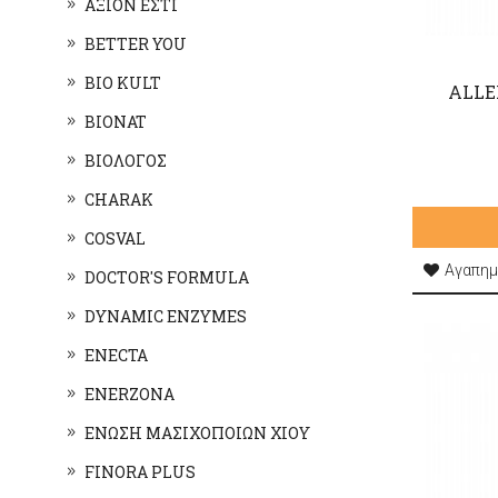
ΑΞΙΟΝ ΕΣΤΙ
BETTER YOU
BIO KULT
ALLE
BIONAT
ΒΙΟΛΟΓΟΣ
CHARAK
COSVAL
Αγαπημ
DOCTOR'S FORMULA
DYNAMIC ENZYMES
ENECTA
ENERZONA
ΕΝΩΣΗ ΜΑΣΙΧΟΠΟΙΩΝ ΧΙΟΥ
FINORA PLUS