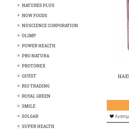
NATURES PLUS
NOW FOODS
NUSCIENCE CORPORATION
OLIMP
POWER HEALTH
PRO NATURA
PROTONEX
QUEST
HAE
RIO TRADING
ROYAL GREEN
SMILE
SOLGAR
Αγαπημ
SUPER HEALTH