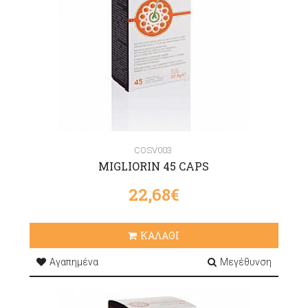
COSV003
MIGLIORIN 45 CAPS
22,68€
ΚΑΛΑΘΙ
Αγαπημένα
Μεγέθυνση