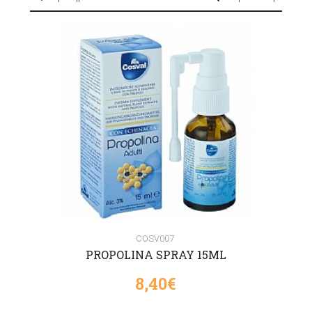
COSV007
PROPOLINA SPRAY 15ML
8,40€