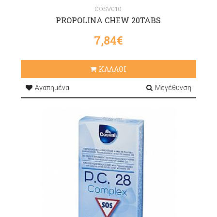
COSV010
PROPOLINA CHEW 20TABS
7,84€
ΚΑΛΑΘΙ
Αγαπημένα
Μεγέθυνση