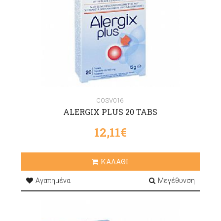
COSV016
ALERGIX PLUS 20 TABS
12,11€
ΚΑΛΑΘΙ
Αγαπημένα
Μεγέθυνση