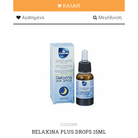
ΚΑΛΑΘΙ
Αγαπημένα
Μεγέθυνση
COSV009
RELAXINA PLUS DROPS 15ML