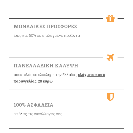
ΜΟΝΑΔΙΚΕΣ ΠΡΟΣΦΟΡΕΣ
έως και 50% σε επιλεγμένα προϊόντα
ΠΑΝΕΛΛΑΔΙΚΗ ΚΑΛΥΨΗ
αποστολές σε ολοκληρη την Ελλάδα ,
ελάχιστο ποσό
παραγγελίας 20 ευρώ
100% ΑΣΦΑΛΕΙΑ
σε όλες τις συναλλαγές σας