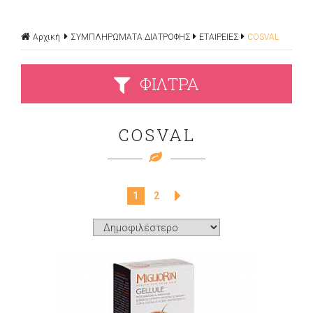
Αρχική
ΣΥΜΠΛΗΡΩΜΑΤΑ ΔΙΑΤΡΟΦΗΣ
ΕΤΑΙΡΕΙΕΣ
COSVAL
ΦΙΛΤΡΑ
COSVAL
1
2