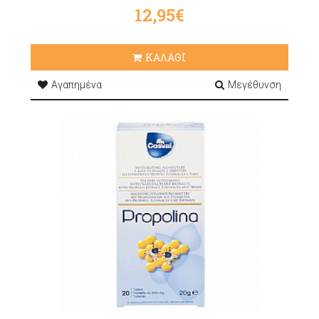
12,95€
ΚΑΛΑΘΙ
Αγαπημένα
Μεγέθυνση