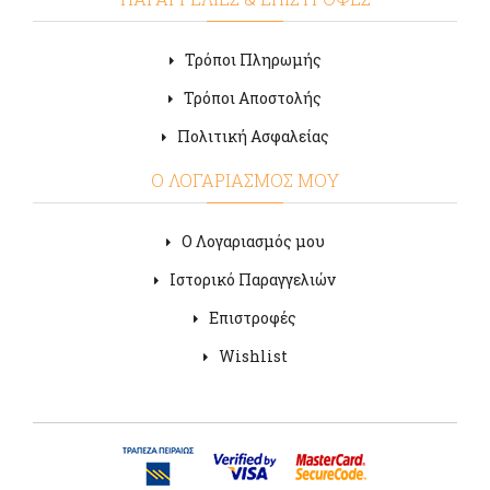
Τρόποι Πληρωμής
Τρόποι Αποστολής
Πολιτική Ασφαλείας
Ο ΛΟΓΑΡΙΑΣΜΟΣ ΜΟΥ
Ο Λογαριασμός μου
Ιστορικό Παραγγελιών
Επιστροφές
Wishlist