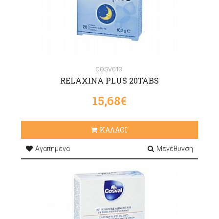
COSV013
RELAXINA PLUS 20TABS
15,68€
ΚΑΛΑΘΙ
Αγαπημένα
Μεγέθυνση