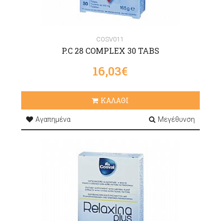
COSV011
P.C 28 COMPLEX 30 TABS
16,03€
ΚΑΛΑΘΙ
Αγαπημένα
Μεγέθυνση