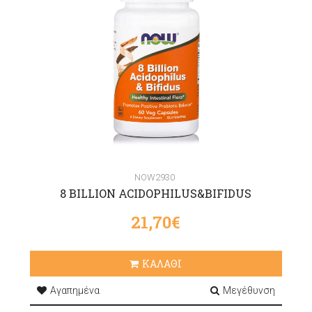
NOW2930
8 BILLION ACIDOPHILUS&BIFIDUS
21,70€
ΚΑΛΑΘΙ
Αγαπημένα
Μεγέθυνση