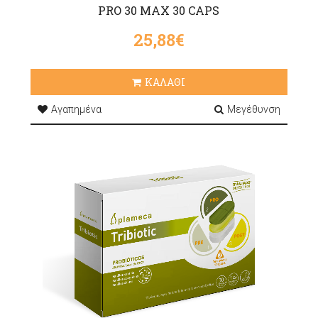
PRO 30 MAX 30 CAPS
25,88€
ΚΑΛΑΘΙ
Αγαπημένα
Μεγέθυνση