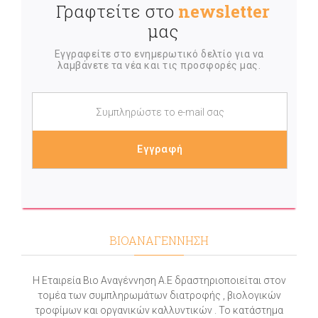
Γραφτείτε στο
newsletter
μας
Εγγραφείτε στο ενημερωτικό δελτίο για να
λαμβάνετε τα νέα και τις προσφορές μας.
ΒΙΟΑΝΑΓΕΝΝΗΣΗ
Η Εταιρεία Βιο Αναγέννηση Α.Ε δραστηριοποιείται στον
τομέα των συμπληρωμάτων διατροφής , βιολογικών
τροφίμων και οργανικών καλλυντικών . Το κατάστημα