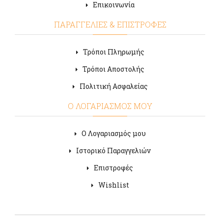
Επικοινωνία
ΠΑΡΑΓΓΕΛΙΕΣ & ΕΠΙΣΤΡΟΦΕΣ
Τρόποι Πληρωμής
Τρόποι Αποστολής
Πολιτική Ασφαλείας
Ο ΛΟΓΑΡΙΑΣΜΟΣ ΜΟΥ
Ο Λογαριασμός μου
Ιστορικό Παραγγελιών
Επιστροφές
Wishlist