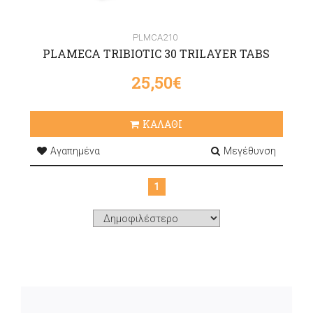
PLMCA210
PLAMECA TRIBIOTIC 30 TRILAYER TABS
25,50€
ΚΑΛΑΘΙ
Αγαπημένα
Μεγέθυνση
1