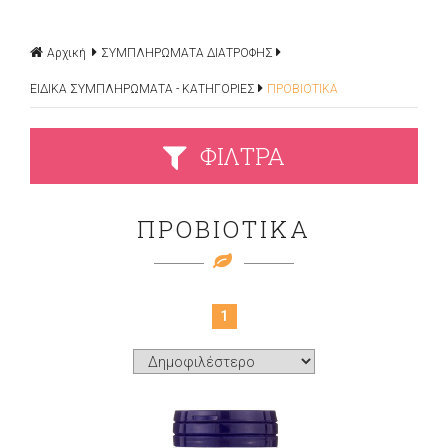
Αρχική
ΣΥΜΠΛΗΡΩΜΑΤΑ ΔΙΑΤΡΟΦΗΣ
ΕΙΔΙΚΑ ΣΥΜΠΛΗΡΩΜΑΤΑ - ΚΑΤΗΓΟΡΙΕΣ
ΠΡΟΒΙΟΤΙΚΑ
ΦΙΛΤΡΑ
ΠΡΟΒΙΟΤΙΚΑ
1