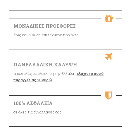
ΜΟΝΑΔΙΚΕΣ ΠΡΟΣΦΟΡΕΣ
έως και 50% σε επιλεγμένα προϊόντα
ΠΑΝΕΛΛΑΔΙΚΗ ΚΑΛΥΨΗ
αποστολές σε ολοκληρη την Ελλάδα ,
ελάχιστο ποσό
παραγγελίας 20 ευρώ
100% ΑΣΦΑΛΕΙΑ
σε όλες τις συναλλαγές σας