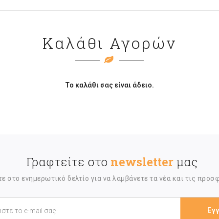
Καλάθι Αγορών
Το καλάθι σας είναι άδειο.
Γραφτείτε στο
newsletter
μας
ε στο ενημερωτικό δελτίο για να λαμβάνετε τα νέα και τις προσ