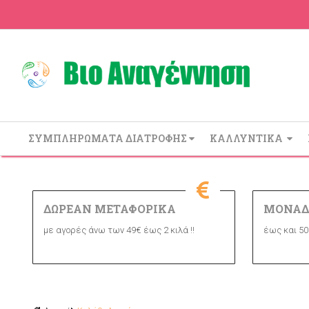
ΣΥΜΠΛΗΡΩΜΑΤΑ ΔΙΑΤΡΟΦΗΣ
ΚΑΛΛΥΝΤΙΚΑ
ΔΩΡΕΑΝ ΜΕΤΑΦΟΡΙΚΑ
ΜΟΝΑΔ
με αγορές άνω των 49€ έως 2 κιλά !!
έως και 50