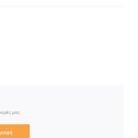
φορές μας.